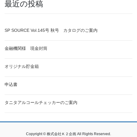
最近の投稿
SP SOURCE Vol.145号 秋号 カタログのご案内
金融機関様 現金封筒
オリジナル貯金箱
申込書
タニタアルコールチェッカーのご案内
Copyright © 株式会社Ｋ２企画 All Rights Reserved.